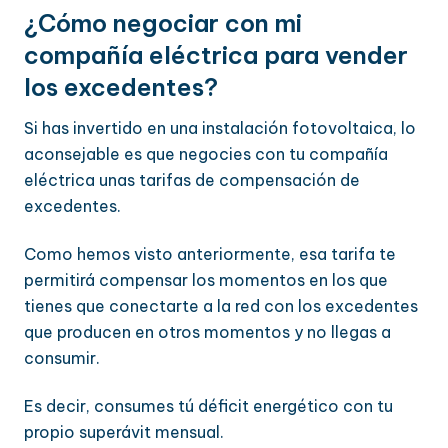
¿Cómo negociar con mi
compañía eléctrica para vender
los excedentes?
Si has invertido en una instalación fotovoltaica, lo
aconsejable es que negocies con tu compañía
eléctrica unas tarifas de compensación de
excedentes.
Como hemos visto anteriormente, esa tarifa te
permitirá compensar los momentos en los que
tienes que conectarte a la red con los excedentes
que producen en otros momentos y no llegas a
consumir.
Es decir, consumes tú déficit energético con tu
propio superávit mensual.