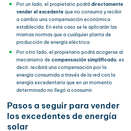
Por un lado, el propietario podrá
directamente
vender el excedente
que no consuma y recibir
a cambio una compensación económica
establecida. En este caso se le aplicarán las
mismas normas que a cualquier planta de
producción de energía eléctrica.
Por otro lado, el propietario podrá acogerse al
mecanismo de
compensación simplificado
, es
decir, recibirá una compensación por la
energía consumida a través de la red con la
energía excedentaria que en un momento
determinado no llegó a consumir.
Pasos a seguir para vender
los excedentes de energía
solar