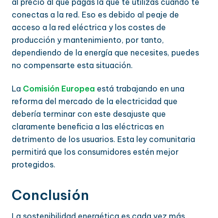
al precio al que pagas la que te utilizas cuando te
conectas a la red. Eso es debido al peaje de
acceso a la red eléctrica y los costes de
producción y mantenimiento, por tanto,
dependiendo de la energía que necesites, puedes
no compensarte esta situación.
La
Comisión Europea
está trabajando en una
reforma del mercado de la electricidad que
debería terminar con este desajuste que
claramente beneficia a las eléctricas en
detrimento de los usuarios. Esta ley comunitaria
permitirá que los consumidores estén mejor
protegidos.
Conclusión
La sostenibilidad energética es cada vez más