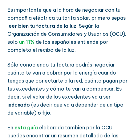
Es importante que a la hora de negociar con tu
compañía eléctrica tu tarifa solar, primero sepas
l
eer bien tu factura de la luz
. Según la
Organización de Consumidores y Usuarios (OCU),
solo
un 11%
de los españoles entiende por
completo el recibo de la luz.
Sólo conociendo tu factura podrás negociar
cuánto te van a cobrar por la energía cuando
tengas que conectarte a la red, cuánto pagan por
tus excedentes y cómo te van a compensar. Es
decir, si el valor de los excedentes va a ser
indexado
(es decir que va a depender de un tipo
de variable)
o fijo
.
En
esta guía
elaborada también por la OCU
puedes encontrar un resumen detallado de las