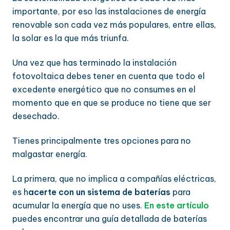
importante, por eso las instalaciones de energía
renovable son cada vez más populares, entre ellas,
la solar es la que más triunfa.
Una vez que has terminado la instalación
fotovoltaica debes tener en cuenta que todo el
excedente energético que no consumes en el
momento que en que se produce no tiene que ser
desechado.
Tienes principalmente tres opciones para no
malgastar energía.
La primera, que no implica a compañías eléctricas,
es h
acerte con un sistema de baterías
para
acumular la energía que no uses.
En este artículo
puedes encontrar una guía detallada de baterías