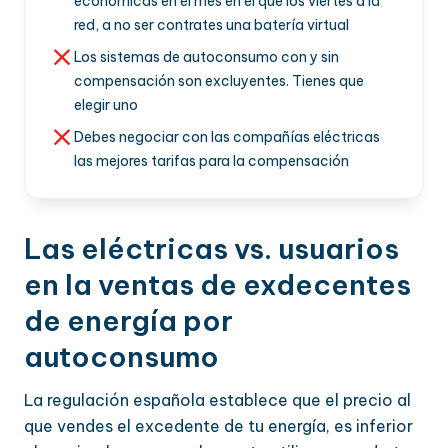
económicas en el mes en el que los viertes a la
red, a no ser contrates una batería virtual
Los sistemas de autoconsumo con y sin
compensación son excluyentes. Tienes que
elegir uno
Debes negociar con las compañías eléctricas
las mejores tarifas para la compensación
Las eléctricas vs. usuarios
en la ventas de exdecentes
de energía por
autoconsumo
La regulación española establece que el precio al
que vendes el excedente de tu energía, es inferior