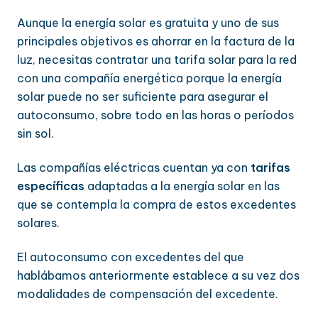
Aunque la energía solar es gratuita y uno de sus
principales objetivos es ahorrar en la factura de la
luz, necesitas contratar una tarifa solar para la red
con una compañía energética porque la energía
solar puede no ser suficiente para asegurar el
autoconsumo, sobre todo en las horas o períodos
sin sol.
Las compañías eléctricas cuentan ya con
tarifas
específicas
adaptadas a la energía solar en las
que se contempla la compra de estos excedentes
solares.
El autoconsumo con excedentes del que
hablábamos anteriormente establece a su vez dos
modalidades de compensación del excedente.