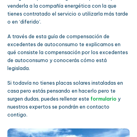
venderla a la compañía energética con la que
tienes contratado el servicio o utilizarla más tarde
o en ‘diferido’.
A través de esta guía de compensación de
excedentes de autoconsumo te explicamos en
qué consiste la compensación por los excedentes
de autoconsumo y conocerás cómo está
legislada.
Si todavía no tienes placas solares instaladas en
casa pero estás pensando en hacerlo pero te
surgen dudas, puedes rellenar este
formulario
y
nuestros expertos se pondrán en contacto
contigo.