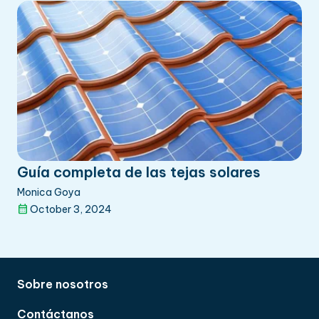
Guía completa de las tejas solares
Monica Goya
October 3, 2024
Sobre nosotros
Contáctanos