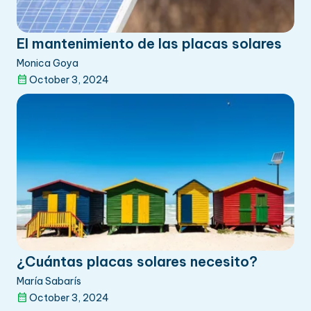
El mantenimiento de las placas solares
Monica Goya
October 3, 2024
¿Cuántas placas solares necesito?
María Sabarís
October 3, 2024