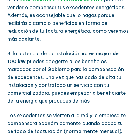
vender o compensar tus excedentes energéticos.
Además, es aconsejable que lo hagas porque
recibirás a cambio beneficios en forma de
reducción de tu factura energética, como veremos
más adelante.
Si la potencia de tu instalación
no es mayor de
100 kW
puedes acogerte a los beneficios
marcados por el Gobierno para la compensación
de excedentes. Una vez que has dado de alta tu
instalación y contratado un servicio con tu
comercializadora, puedes empezar a beneficiarte
de la energía que produces de más.
Los excedentes se vierten a la red y la empresa te
compensará económicamente cuando acaba tu
período de facturación (normalmente mensual).