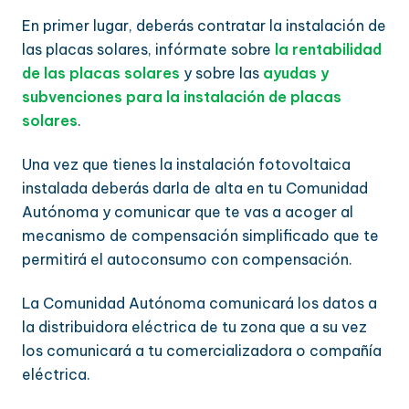
En primer lugar, deberás contratar la instalación de
las placas solares, infórmate sobre
la rentabilidad
de las placas solares
y sobre las
ayudas y
subvenciones para la instalación de placas
solares
.
Una vez que tienes la instalación fotovoltaica
instalada deberás darla de alta en tu Comunidad
Autónoma y comunicar que te vas a acoger al
mecanismo de compensación simplificado que te
permitirá el autoconsumo con compensación.
La Comunidad Autónoma comunicará los datos a
la distribuidora eléctrica de tu zona que a su vez
los comunicará a tu comercializadora o compañía
eléctrica.