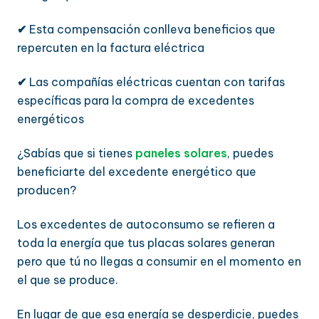
✔
Esta compensación conlleva beneficios que
repercuten en la factura eléctrica
✔
Las compañías eléctricas cuentan con tarifas
específicas para la compra de excedentes
energéticos
¿Sabías que si tienes
paneles solares
, puedes
beneficiarte del excedente energético que
producen?
Los excedentes de autoconsumo se refieren a
toda la energía que tus placas solares generan
pero que tú no llegas a consumir en el momento en
el que se produce.
En lugar de que esa energía se desperdicie, puedes