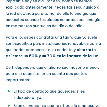
imposible hoy en día. Por eso, como te hemos
explicado anteriormente, necesitas seguir unido a
la red eléctrica para tomar de ella la energía que
necesites cuando tus placas no produzcan energía
en momentos puntuales del día o del año.
Para ello, debes contratar una tarifa que ya suele
ser específica para instalaciones renovables con la
que poder compensar el excedente y
ahorrarte
así entre un 50% y un 70% en la factura de la luz
.
De ti dependerá que el ahorro sea mayor o menor,
para ello debes tener en cuenta dos puntos
importantes:
El tipo de contrato que acuerdes: si es
indexado o fijo.
Si en el precio fijo que te ofrece la empresa ya