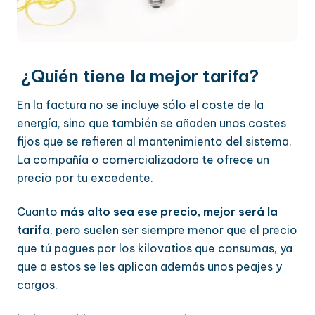
¿Quién tiene la mejor tarifa?
En la factura no se incluye sólo el coste de la
energía, sino que también se añaden unos costes
fijos que se refieren al mantenimiento del sistema.
La compañía o comercializadora te ofrece un
precio por tu excedente.
Cuanto
más alto sea ese precio, mejor será la
tarifa
, pero suelen ser siempre menor que el precio
que tú pagues por los kilovatios que consumas, ya
que a estos se les aplican además unos peajes y
cargos.