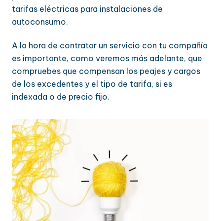
tarifas eléctricas para instalaciones de
autoconsumo.
A la hora de contratar un servicio con tu compañía
es importante, como veremos más adelante, que
compruebes que compensan los peajes y cargos
de los excedentes y el tipo de tarifa, si es
indexada o de precio fijo.