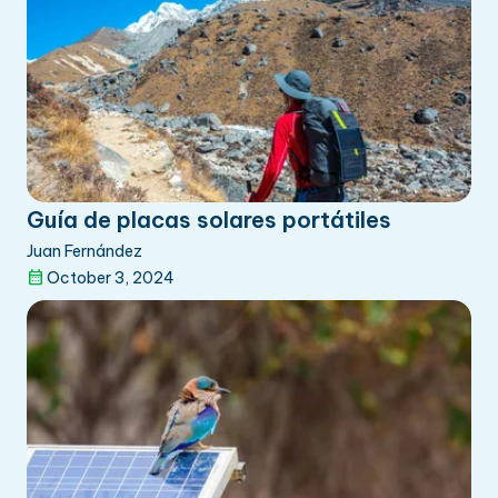
Guía de placas solares portátiles
Juan Fernández
October 3, 2024