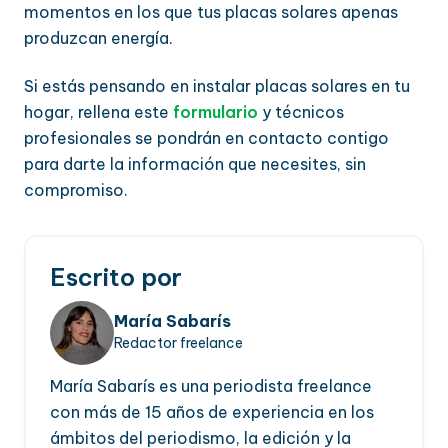
momentos en los que tus placas solares apenas
produzcan energía.
Si estás pensando en instalar placas solares en tu
hogar, rellena este
formulario
y técnicos
profesionales se pondrán en contacto contigo
para darte la información que necesites, sin
compromiso.
Escrito por
María Sabarís
Redactor freelance
María Sabarís es una periodista freelance
con más de 15 años de experiencia en los
ámbitos del periodismo, la edición y la