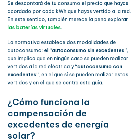
Se descontará de tu consumo el precio que hayas
acordado por cada kWh que hayas vertido a la red.
En este sentido, también merece la pena explorar
las baterías virtuales
.
La normativa establece dos modalidades de
autoconsumo:
el “autoconsumo sin excedentes”
,
que implica que en ningún caso se pueden realizar
vertidos a la red eléctrica y
“autoconsumo con
excedentes”
, en el que sí se pueden realizar estos
vertidos y en el que se centra esta guía.
¿Cómo funciona la
compensación de
excedentes de energía
solar?