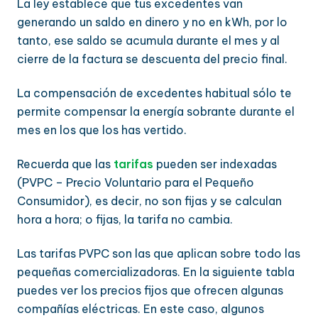
La ley establece que tus excedentes van
generando un saldo en dinero y no en kWh, por lo
tanto, ese saldo se acumula durante el mes y al
cierre de la factura se descuenta del precio final.
La compensación de excedentes habitual sólo te
permite compensar la energía sobrante durante el
mes en los que los has vertido.
Recuerda que las
tarifas
pueden ser indexadas
(PVPC – Precio Voluntario para el Pequeño
Consumidor), es decir, no son fijas y se calculan
hora a hora; o fijas, la tarifa no cambia.
Las tarifas PVPC son las que aplican sobre todo las
pequeñas comercializadoras. En la siguiente tabla
puedes ver los precios fijos que ofrecen algunas
compañías eléctricas. En este caso, algunos