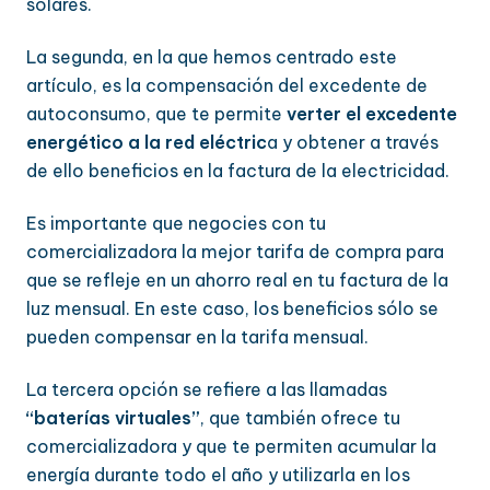
solares.
La segunda, en la que hemos centrado este
artículo, es la compensación del excedente de
autoconsumo, que te permite
verter el excedente
energético a la red eléctric
a y obtener a través
de ello beneficios en la factura de la electricidad.
Es importante que negocies con tu
comercializadora la mejor tarifa de compra para
que se refleje en un ahorro real en tu factura de la
luz mensual. En este caso, los beneficios sólo se
pueden compensar en la tarifa mensual.
La tercera opción se refiere a las llamadas
“baterías virtuales”
, que también ofrece tu
comercializadora y que te permiten acumular la
energía durante todo el año y utilizarla en los