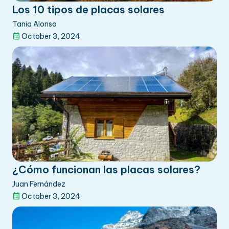
Los 10 tipos de placas solares
Tania Alonso
October 3, 2024
¿Cómo funcionan las placas solares?
Juan Fernández
October 3, 2024