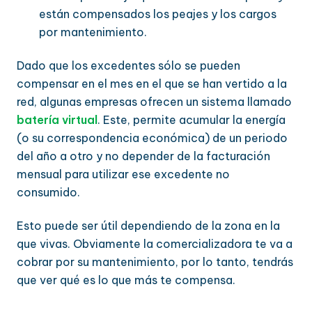
están compensados los peajes y los cargos
por mantenimiento.
Dado que los excedentes sólo se pueden
compensar en el mes en el que se han vertido a la
red, algunas empresas ofrecen un sistema llamado
batería virtual
. Este, permite acumular la energía
(o su correspondencia económica) de un periodo
del año a otro y no depender de la facturación
mensual para utilizar ese excedente no
consumido.
Esto puede ser útil dependiendo de la zona en la
que vivas. Obviamente la comercializadora te va a
cobrar por su mantenimiento, por lo tanto, tendrás
que ver qué es lo que más te compensa.