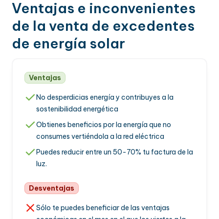
Ventajas e inconvenientes
de la venta de excedentes
de energía solar
Ventajas
No desperdicias energía y contribuyes a la
sostenibilidad energética
Obtienes beneficios por la energía que no
consumes vertiéndola a la red eléctrica
Puedes reducir entre un 50-70% tu factura de la
luz.
Desventajas
Sólo te puedes beneficiar de las ventajas