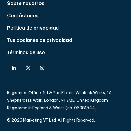
Sobre nosotros
Contáctanos
Política de privacidad
Tus opciones de privacidad
Términos de uso
Registered Office: 1st & 2nd Floors, Wenlock Works, 1A
Shepherdess Walk, London, N1 7QE, United Kingdom.
Registered in England & Wales (no. 06951544)
© 2026 Marketing VF Ltd. All Rights Reserved.