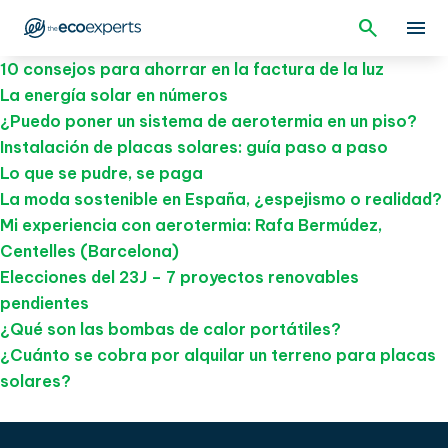
10 consejos para ahorrar en la factura de la luz
La energía solar en números
¿Puedo poner un sistema de aerotermia en un piso?
Instalación de placas solares: guía paso a paso
Lo que se pudre, se paga
La moda sostenible en España, ¿espejismo o realidad?
Mi experiencia con aerotermia: Rafa Bermúdez,
Centelles (Barcelona)
Elecciones del 23J – 7 proyectos renovables
pendientes
¿Qué son las bombas de calor portátiles?
¿Cuánto se cobra por alquilar un terreno para placas
solares?