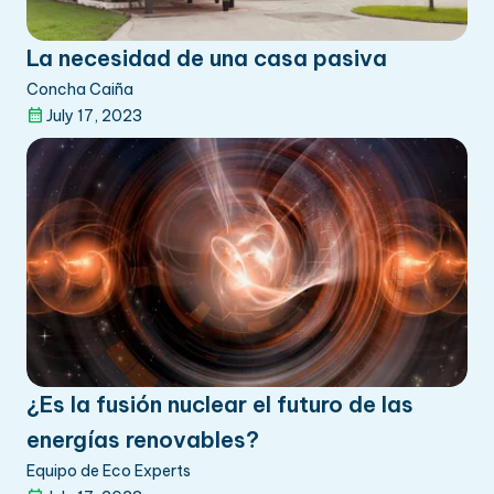
La necesidad de una casa pasiva
Concha Caiña
July 17, 2023
¿Es la fusión nuclear el futuro de las
energías renovables?
Equipo de Eco Experts