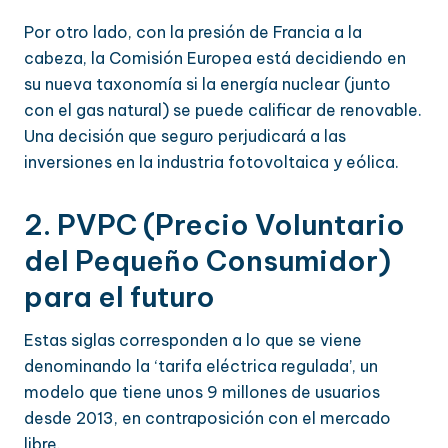
Por otro lado, con la presión de Francia a la
cabeza, la Comisión Europea está decidiendo en
su nueva taxonomía si la energía nuclear (junto
con el gas natural) se puede calificar de renovable.
Una decisión que seguro perjudicará a las
inversiones en la industria fotovoltaica y eólica.
2. PVPC (Precio Voluntario
del Pequeño Consumidor)
para el futuro
Estas siglas corresponden a lo que se viene
denominando la ‘tarifa eléctrica regulada’, un
modelo que tiene unos 9 millones de usuarios
desde 2013, en contraposición con el mercado
libre.