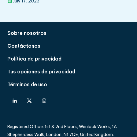
July 17, 2023
Sobre nosotros
Contáctanos
Política de privacidad
Tus opciones de privacidad
Términos de uso
Registered Office: 1st & 2nd Floors, Wenlock Works, 1A
Shepherdess Walk, London, N1 7QE, United Kingdom.