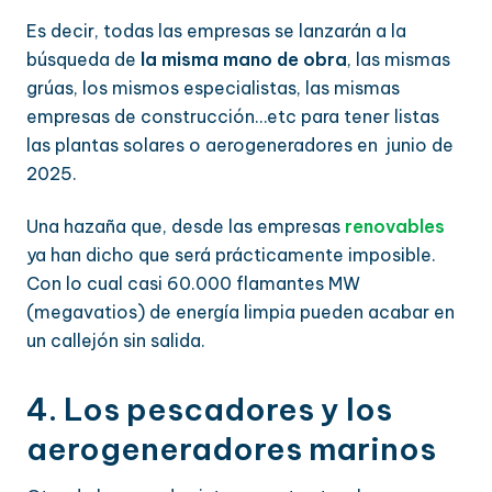
Es decir, todas las empresas se lanzarán a la
búsqueda de
la misma mano de obra
, las mismas
grúas, los mismos especialistas, las mismas
empresas de construcción…etc para tener listas
las plantas solares o aerogeneradores en junio de
2025.
Una hazaña que, desde las empresas
renovables
ya han dicho que será prácticamente imposible.
Con lo cual casi 60.000 flamantes MW
(megavatios) de energía limpia pueden acabar en
un callejón sin salida.
4. Los pescadores y los
aerogeneradores marinos