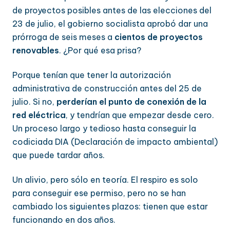
de proyectos posibles antes de las elecciones del
23 de julio, el gobierno socialista aprobó dar una
prórroga de seis meses a
cientos de proyectos
renovables
. ¿Por qué esa prisa?
Porque tenían que tener la autorización
administrativa de construcción antes del 25 de
julio. Si no,
perderían el punto de conexión de la
red eléctrica
, y tendrían que empezar desde cero.
Un proceso largo y tedioso hasta conseguir la
codiciada DIA (Declaración de impacto ambiental)
que puede tardar años.
Un alivio, pero sólo en teoría. El respiro es solo
para conseguir ese permiso, pero no se han
cambiado los siguientes plazos: tienen que estar
funcionando en dos años.