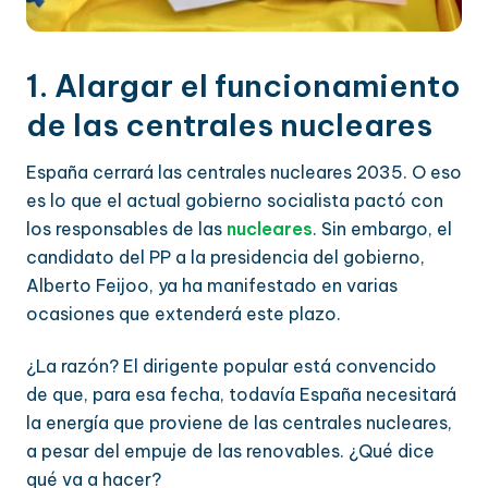
1. Alargar el funcionamiento
de las centrales nucleares
España cerrará las centrales nucleares 2035. O eso
es lo que el actual gobierno socialista pactó con
los responsables de las
nucleares
. Sin embargo, el
candidato del PP a la presidencia del gobierno,
Alberto Feijoo, ya ha manifestado en varias
ocasiones que extenderá este plazo.
¿La razón? El dirigente popular está convencido
de que, para esa fecha, todavía España necesitará
la energía que proviene de las centrales nucleares,
a pesar del empuje de las renovables. ¿Qué dice
qué va a hacer?