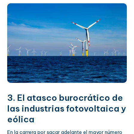
3. El atasco burocrático de
las industrias fotovoltaica y
eólica
En la carrera por sacar adelante el mayor número