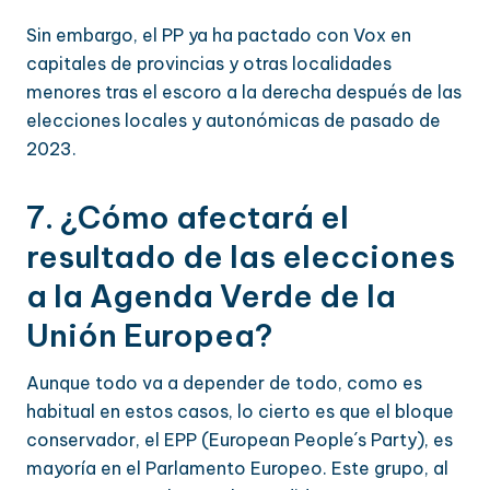
Sin embargo, el PP ya ha pactado con Vox en
capitales de provincias y otras localidades
menores tras el escoro a la derecha después de las
elecciones locales y autonómicas de pasado de
2023.
7. ¿Cómo afectará el
resultado de las elecciones
a la Agenda Verde de la
Unión Europea?
Aunque todo va a depender de todo, como es
habitual en estos casos, lo cierto es que el bloque
conservador, el EPP (European People´s Party), es
mayoría en el Parlamento Europeo. Este grupo, al