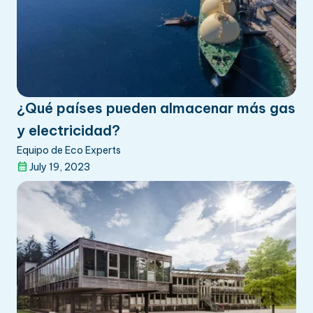
¿Qué países pueden almacenar más gas
y electricidad?
Equipo de Eco Experts
July 19, 2023