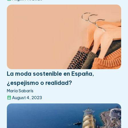
La moda sostenible en España,
¿espejismo o realidad?
María Sabarís
August 4, 2023