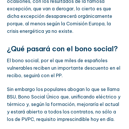
ocasiones, con los resultados de la famosa
excepción, que van a derogar, lo cierto es que
dicha excepción desaparecerá orgánicamente
porque, al menos según la Comisión Europa, la
crisis energética ya no existe.
¿Qué pasará con el bono social?
El bono social, por el que miles de españoles
vulnerables reciben un importante descuento en el
recibo, seguirá con el PP.
Sin embargo los populares abogan lo que se llama
BSU, Bono Social Único que, unificando eléctrico y
térmico y, según la formación, mejoraría el actual
y estará abierto a todos los contratos, no sólo a
los de PVPC, requisito imprescindible hoy en día.