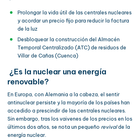
Prolongar la vida útil de las centrales nucleares
y acordar un precio fijo para reducir la factura
de la luz
Desbloquear la construcción del Almacén
Temporal Centralizado (ATC) de residuos de
Villar de Cañas (Cuenca)
¿Es la nuclear una energía
renovable?
En Europa, con Alemania a la cabeza, el sentir
antinuclear persiste y la mayoría de los países han
accedido a prescindir de las centrales nucleares.
Sin embargo, tras los vaivenes de los precios en los
últimos dos años, se nota un pequeño
revival
de la
energía nuclear.