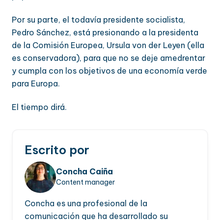
Por su parte, el todavía presidente socialista,
Pedro Sánchez, está presionando a la presidenta
de la Comisión Europea, Ursula von der Leyen (ella
es conservadora), para que no se deje amedrentar
y cumpla con los objetivos de una economía verde
para Europa.
El tiempo dirá.
Escrito por
Concha Caiña
Content manager
Concha es una profesional de la
comunicación que ha desarrollado su