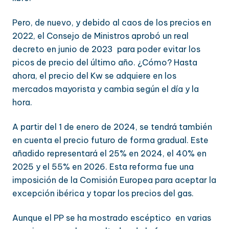
Pero, de nuevo, y debido al caos de los precios en
2022, el Consejo de Ministros aprobó un real
decreto en junio de 2023 para poder evitar los
picos de precio del último año. ¿Cómo? Hasta
ahora, el precio del Kw se adquiere en los
mercados mayorista y cambia según el día y la
hora.
A partir del 1 de enero de 2024, se tendrá también
en cuenta el precio futuro de forma gradual. Este
añadido representará el 25% en 2024, el 40% en
2025 y el 55% en 2026. Esta reforma fue una
imposición de la Comisión Europea para aceptar la
excepción ibérica y topar los precios del gas.
Aunque el PP se ha mostrado escéptico en varias