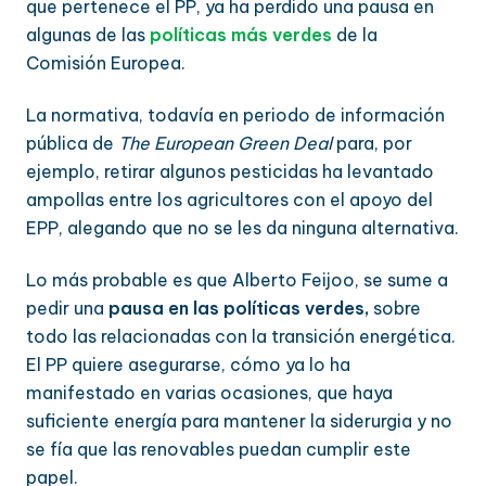
que pertenece el PP, ya ha perdido una pausa en
algunas de las
políticas más verdes
de la
Comisión Europea.
La normativa, todavía en periodo de información
pública de
The European Green Deal
para, por
ejemplo, retirar algunos pesticidas ha levantado
ampollas entre los agricultores con el apoyo del
EPP, alegando que no se les da ninguna alternativa.
Lo más probable es que Alberto Feijoo, se sume a
pedir una
pausa en las políticas verdes,
sobre
todo las relacionadas con la transición energética.
El PP quiere asegurarse, cómo ya lo ha
manifestado en varias ocasiones, que haya
suficiente energía para mantener la siderurgia y no
se fía que las renovables puedan cumplir este
papel.