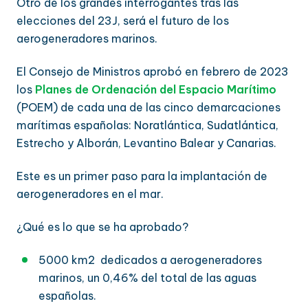
Otro de los grandes interrogantes tras las
elecciones del 23J, será el futuro de los
aerogeneradores marinos.
El Consejo de Ministros aprobó en febrero de 2023
los
Planes de Ordenación del Espacio Marítimo
(POEM) de cada una de las cinco demarcaciones
marítimas españolas: Noratlántica, Sudatlántica,
Estrecho y Alborán, Levantino Balear y Canarias.
Este es un primer paso para la implantación de
aerogeneradores en el mar.
¿Qué es lo que se ha aprobado?
5000 km2 dedicados a aerogeneradores
marinos, un 0,46% del total de las aguas
españolas.