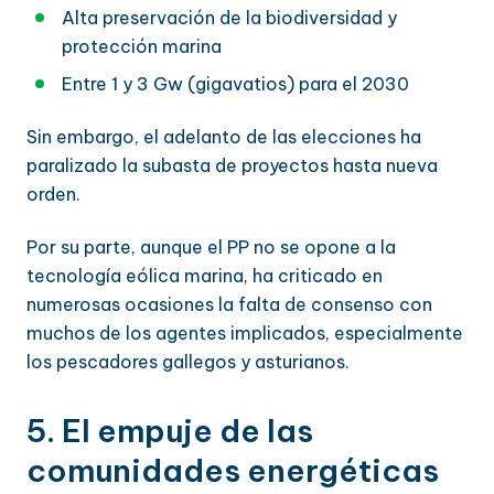
Alta preservación de la biodiversidad y
protección marina
Entre 1 y 3 Gw (gigavatios) para el 2030
Sin embargo, el adelanto de las elecciones ha
paralizado la subasta de proyectos hasta nueva
orden.
Por su parte, aunque el PP no se opone a la
tecnología eólica marina, ha criticado en
numerosas ocasiones la falta de consenso con
muchos de los agentes implicados, especialmente
los pescadores gallegos y asturianos.
5. El empuje de las
comunidades energéticas