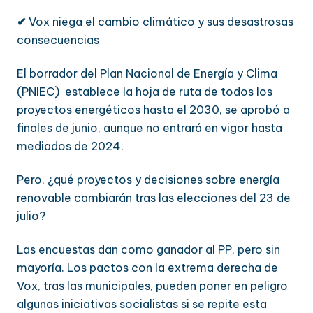
✔
Vox niega el cambio climático y sus desastrosas
consecuencias
El borrador del Plan Nacional de Energía y Clima
(PNIEC) establece la hoja de ruta de todos los
proyectos energéticos hasta el 2030, se aprobó a
finales de junio, aunque no entrará en vigor hasta
mediados de 2024.
Pero, ¿qué proyectos y decisiones sobre energía
renovable cambiarán tras las elecciones del 23 de
julio?
Las encuestas dan como ganador al PP, pero sin
mayoría. Los pactos con la extrema derecha de
Vox, tras las municipales, pueden poner en peligro
algunas iniciativas socialistas si se repite esta