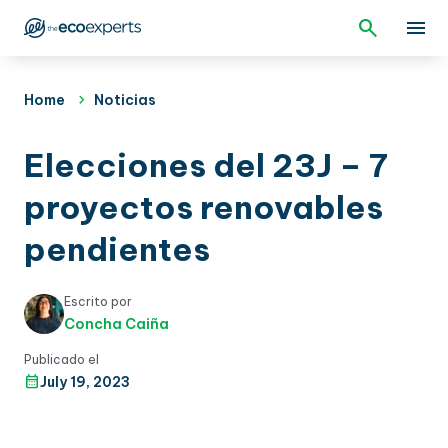
Home
Noticias
Elecciones del 23J – 7
proyectos renovables
pendientes
Escrito por
Concha Caiña
Publicado el
July 19, 2023