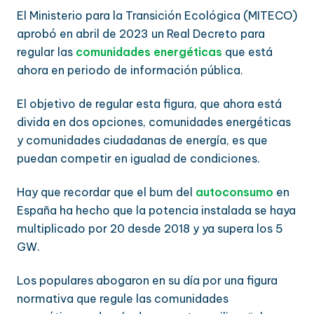
El Ministerio para la Transición Ecológica (MITECO)
aprobó en abril de 2023 un Real Decreto para
regular las
comunidades energéticas
que está
ahora en periodo de información pública.
El objetivo de regular esta figura, que ahora está
divida en dos opciones, comunidades energéticas
y comunidades ciudadanas de energía, es que
puedan competir en igualad de condiciones.
Hay que recordar que el bum del
autoconsumo
en
España ha hecho que la potencia instalada se haya
multiplicado por 20 desde 2018 y ya supera los 5
GW.
Los populares abogaron en su día por una figura
normativa que regule las comunidades