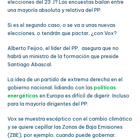
elecciones del 23 J? Las encuestas bailan entre
una mayoría absoluta y relativa del PP.
Si es el segundo caso, o se va a unas nuevas
elecciones, o tendrán que pactar, ¿con Vox?
Alberto Feijoo, el líder del PP, asegura que no
habrá un ministro de la formación que preside
Santiago Abascal.
La idea de un partido de extrema derecha en el
gobierno nacional, lidiando con las
políticas
energéticas
en Europa es difícil de digerir. Incluso
para la mayoría dirigentes del PP.
Vox se muestra escéptico con el cambio climático
y se quiere cepillar las Zonas de Baja Emisiones
(ZBE), por ejemplo, cuando puede gobernar.