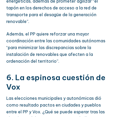
energéticas, además de prometer agilizar “el
tapón en los derechos de acceso a la red de
transporte para el desagüe de la generación
renovable”.
Además, el PP quiere reforzar una mayor
coordinación entre las comunidades autónomas
“para minimizar las discrepancias sobre la
instalación de renovables que afecten a la
ordenación del territorio”.
6. La espinosa cuestión de
Vox
Las elecciones municipales y autonómicas dió
como resultado pactos en ciudades y pueblos
entre el PP y Vox. ¿Qué se puede esperar tras las