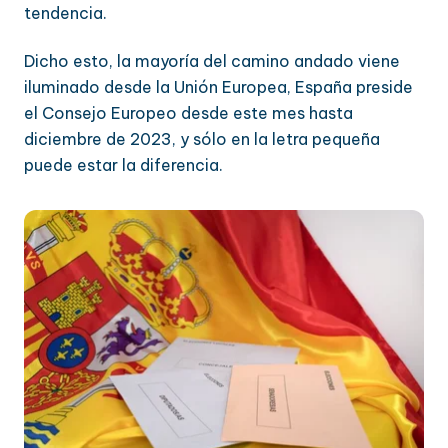
tendencia.
Dicho esto, la mayoría del camino andado viene
iluminado desde la Unión Europea, España preside
el Consejo Europeo desde este mes hasta
diciembre de 2023, y sólo en la letra pequeña
puede estar la diferencia.