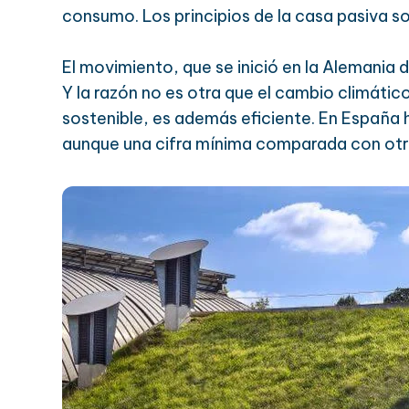
consumo. Los principios de la casa pasiva so
El movimiento, que se inició en la Alemania d
Y la razón no es otra que el cambio climáti
sostenible, es además eficiente. En España 
aunque una cifra mínima comparada con otr