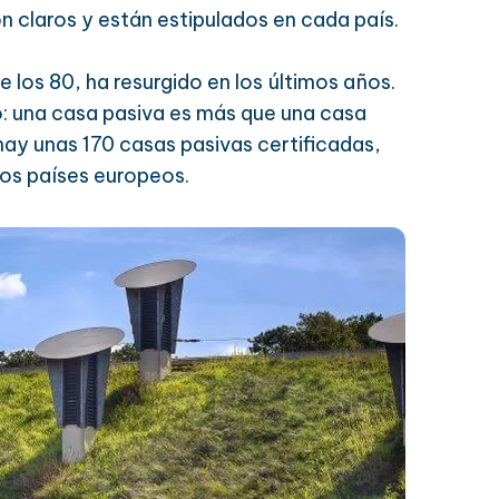
n claros y están estipulados en cada país.
e los 80, ha resurgido en los últimos años.
co: una casa pasiva es más que una casa
hay unas 170 casas pasivas certificadas,
os países europeos.