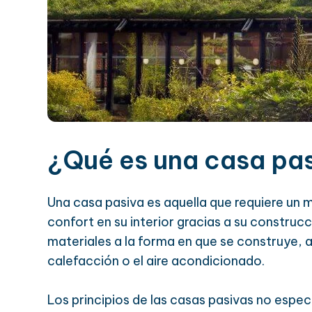
¿Qué es una casa pa
Una casa pasiva es aquella que requiere un m
confort en su interior gracias a su construcc
materiales a la forma en que se construye, a
calefacción o el aire acondicionado.
Los principios de las casas pasivas no especi