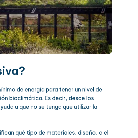
siva?
ínimo de energía para tener un nivel de
ión bioclimática. Es decir, desde los
yuda a que no se tenga que utilizar la
fican qué tipo de materiales, diseño, o el