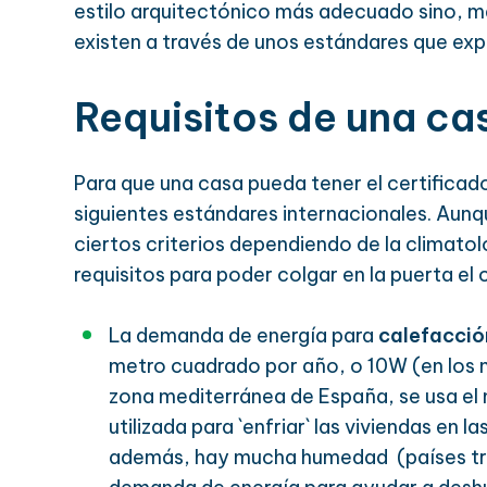
estilo arquitectónico más adecuado sino, má
existen a través de unos estándares que exp
Requisitos de una ca
Para que una casa pueda tener el certificado
siguientes estándares internacionales. Aunq
ciertos criterios dependiendo de la climatol
requisitos para poder colgar en la puerta el 
La demanda de energía para
calefacció
metro cuadrado por año, o 10W (en los 
zona mediterránea de España, se usa el 
utilizada para `enfriar` las viviendas en
además, hay mucha humedad (países trop