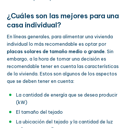
¿Cuáles son las mejores para una
casa individual?
En líneas generales, para alimentar una vivienda
individual lo más recomendable es optar por
placas solares de tamaño medio o grande
. Sin
embargo, a la hora de tomar una decisión es
recomendable tener en cuenta las características
de la vivienda. Estos son algunos de los aspectos
que se deben tener en cuenta:
La cantidad de energía que se desea producir
(kW)
El tamaño del tejado
La ubicación del tejado y la cantidad de luz