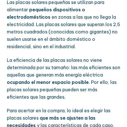
Las placas solares pequeñas se utilizan para
alimentar
pequeños dispositivos o
electrodomésticos
en zonas a las que no llega la
electricidad. Las placas solares que superan los 2,5
metros cuadrados (conocidas como gigantes) no
suelen usarse en el ámbito doméstico o
residencial, sino en el industrial.
La eficiencia de las placas solares no viene
determinada por su tamaño: las más eficientes son
aquellas que generan más energía eléctrica
ocupando el menor espacio posible
. Por ello, las
placas solares pequeñas pueden ser más
eficientes que las grandes.
Para acertar en la compra, lo ideal es elegir las
placas solares
que más se ajusten a las
necesidades
y las características de cada caso.