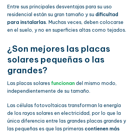
Entre sus principales desventajas para su uso
residencial están su gran tamaño y su
dificultad
para instalarlas
. Muchas veces, deben colocarse
en el suelo, y no en superficies altas como tejados.
¿Son mejores las placas
solares pequeñas o las
grandes?
Las placas solares
funcionan
del mismo modo,
independientemente de su tamaño.
Las células fotovoltaicas transforman la energía
de los rayos solares en electricidad, por lo que la
única diferencia entre las grandes placas grandes y
las pequeñas es que las primeras
contienen más