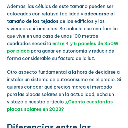
Además, las células de este tamaño pueden ser
colocadas con relativa facilidad y
adecuarse al
tamaño de los tejados
de los edificios y las
viviendas unifamiliares. Se calcula que una familia
que vive en una casa de unos 100 metros
cuadrados necesita
entre 4 y 6 paneles de 350W
por placa
para ganar en autonomía y reducir de
forma considerable su factura de la luz.
Otro aspecto fundamental a la hora de decidirse a
instalar un sistema de autoconsumo es el precio. Si
quieres conocer qué precios marca el mercado
para las placas solares en la actualidad, echa un
vistazo a nuestro artículo
¿Cuánto cuestan las
placas solares en 2023?
Diferencias entre las