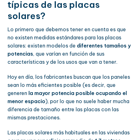
típicas de las placas
solares?
Lo primero que debemos tener en cuenta es que
no existen medidas estándares para las placas
solares: existen modelos de
diferentes tamaños y
potencias
, que varían en función de sus
características y de los usos que van a tener.
Hoy en día, los fabricantes buscan que los paneles
sean lo más eficientes posible (es decir, que
generen
la mayor potencia posible ocupando el
menor espacio
), por lo que no suele haber mucha
diferencia de tamaño entre las placas con las
mismas prestaciones.
Las placas solares más habituales en las viviendas