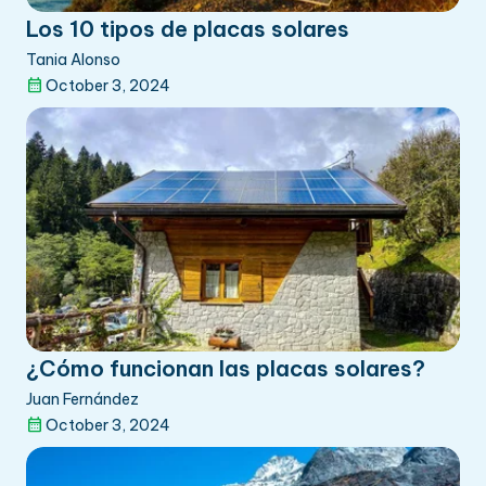
Los 10 tipos de placas solares
Tania Alonso
October 3, 2024
¿Cómo funcionan las placas solares?
Juan Fernández
October 3, 2024