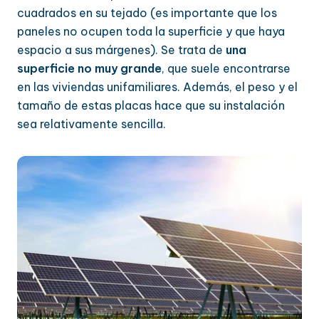
cuadrados en su tejado (es importante que los
paneles no ocupen toda la superficie y que haya
espacio a sus márgenes). Se trata de
una
superficie no muy grande
, que suele encontrarse
en las viviendas unifamiliares. Además, el peso y el
tamaño de estas placas hace que su instalación
sea relativamente sencilla.