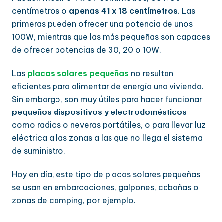
centímetros o
apenas 41 x 18 centímetros
. Las
primeras pueden ofrecer una potencia de unos
100W, mientras que las más pequeñas son capaces
de ofrecer potencias de 30, 20 o 10W.
Las
placas solares pequeñas
no resultan
eficientes para alimentar de energía una vivienda.
Sin embargo, son muy útiles para hacer funcionar
pequeños dispositivos y electrodomésticos
como radios o neveras portátiles, o para llevar luz
eléctrica a las zonas a las que no llega el sistema
de suministro.
Hoy en día, este tipo de placas solares pequeñas
se usan en embarcaciones, galpones, cabañas o
zonas de camping, por ejemplo.