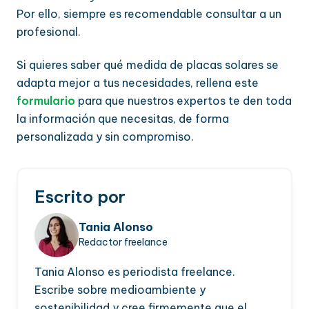
Por ello, siempre es recomendable consultar a un
profesional.
Si quieres saber qué medida de placas solares se
adapta mejor a tus necesidades, rellena este
formulario
para que nuestros expertos te den toda
la información que necesitas, de forma
personalizada y sin compromiso.
Escrito por
Tania Alonso
Redactor freelance
Tania Alonso es periodista freelance.
Escribe sobre medioambiente y
sostenibilidad y cree firmemente que el