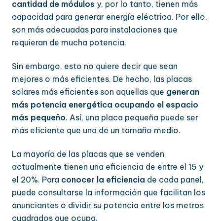
cantidad de módulos
y, por lo tanto, tienen más
capacidad para generar energía eléctrica. Por ello,
son más adecuadas para instalaciones que
requieran de mucha potencia.
Sin embargo, esto no quiere decir que sean
mejores o más eficientes. De hecho, las placas
solares más eficientes son aquellas que
generan
más potencia energética ocupando el espacio
más pequeño
. Así, una placa pequeña puede ser
más eficiente que una de un tamaño medio.
La mayoría de las placas que se venden
actualmente tienen una eficiencia de entre el 15 y
el 20%. Para
conocer la eficiencia
de cada panel,
puede consultarse la información que facilitan los
anunciantes o dividir su potencia entre los metros
cuadrados que ocupa.