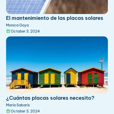
El mantenimiento de las placas solares
Monica Goya
October 3, 2024
¿Cuántas placas solares necesito?
María Sabarís
October 3, 2024