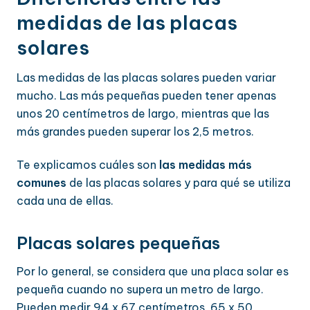
medidas de las placas
solares
Las medidas de las placas solares pueden variar
mucho. Las más pequeñas pueden tener apenas
unos 20 centímetros de largo, mientras que las
más grandes pueden superar los 2,5 metros.
Te explicamos cuáles son
las medidas más
comunes
de las placas solares y para qué se utiliza
cada una de ellas.
Placas solares pequeñas
Por lo general, se considera que una placa solar es
pequeña cuando no supera un metro de largo.
Pueden medir 94 x 67 centímetros, 65 x 50