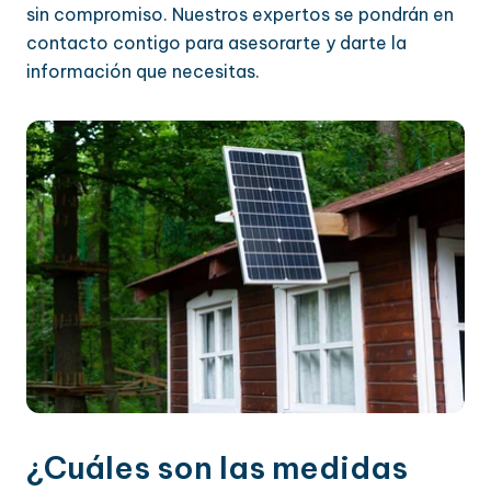
sin compromiso. Nuestros expertos se pondrán en
contacto contigo para asesorarte y darte la
información que necesitas.
¿Cuáles son las medidas