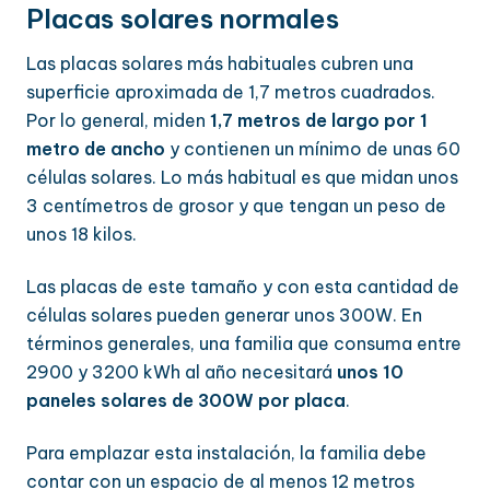
Placas solares normales
Las placas solares más habituales cubren una
superficie aproximada de 1,7 metros cuadrados.
Por lo general, miden
1,7 metros de largo por 1
metro de ancho
y contienen un mínimo de unas 60
células solares. Lo más habitual es que midan unos
3 centímetros de grosor y que tengan un peso de
unos 18 kilos.
Las placas de este tamaño y con esta cantidad de
células solares pueden generar unos 300W. En
términos generales, una familia que consuma entre
2900 y 3200 kWh al año necesitará
unos 10
paneles solares de 300W por placa
.
Para emplazar esta instalación, la familia debe
contar con un espacio de al menos 12 metros