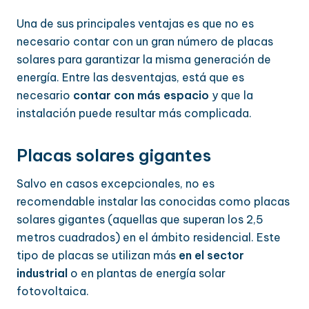
Una de sus principales ventajas es que no es
necesario contar con un gran número de placas
solares para garantizar la misma generación de
energía. Entre las desventajas, está que es
necesario
contar con más espacio
y que la
instalación puede resultar más complicada.
Placas solares gigantes
Salvo en casos excepcionales, no es
recomendable instalar las conocidas como placas
solares gigantes (aquellas que superan los 2,5
metros cuadrados) en el ámbito residencial. Este
tipo de placas se utilizan más
en el sector
industrial
o en plantas de energía solar
fotovoltaica.