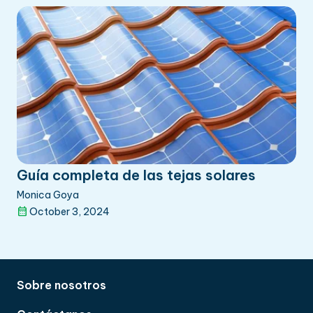
Guía completa de las tejas solares
Monica Goya
October 3, 2024
Sobre nosotros