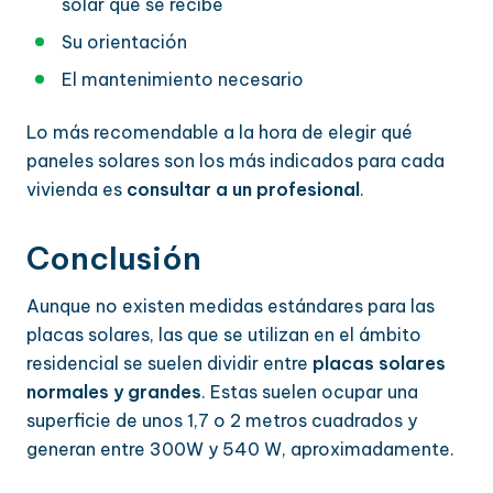
solar que se recibe
Su orientación
El mantenimiento necesario
Lo más recomendable a la hora de elegir qué
paneles solares son los más indicados para cada
vivienda es
consultar a un profesional
.
Conclusión
Aunque no existen medidas estándares para las
placas solares, las que se utilizan en el ámbito
residencial se suelen dividir entre
placas solares
normales y grandes
. Estas suelen ocupar una
superficie de unos 1,7 o 2 metros cuadrados y
generan entre 300W y 540 W, aproximadamente.