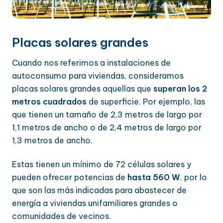
Placas solares grandes
Cuando nos referimos a instalaciones de
autoconsumo para viviendas, consideramos
placas solares grandes aquellas que
superan los 2
metros cuadrados
de superficie. Por ejemplo, las
que tienen un tamaño de 2,3 metros de largo por
1,1 metros de ancho o de 2,4 metros de largo por
1,3 metros de ancho.
Estas tienen un mínimo de 72 células solares y
pueden ofrecer potencias de
hasta 560 W
, por lo
que son las más indicadas para abastecer de
energía a viviendas unifamiliares grandes o
comunidades de vecinos.