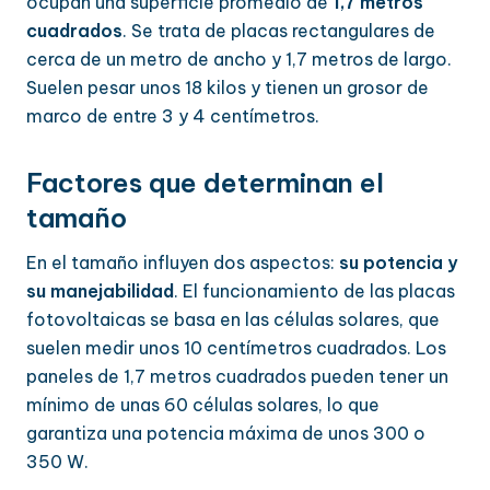
ocupan una superficie promedio de
1,7 metros
cuadrados
. Se trata de placas rectangulares de
cerca de un metro de ancho y 1,7 metros de largo.
Suelen pesar unos 18 kilos y tienen un grosor de
marco de entre 3 y 4 centímetros.
Factores que determinan el
tamaño
En el tamaño influyen dos aspectos:
su potencia y
su manejabilidad
. El funcionamiento de las placas
fotovoltaicas se basa en las células solares, que
suelen medir unos 10 centímetros cuadrados. Los
paneles de 1,7 metros cuadrados pueden tener un
mínimo de unas 60 células solares, lo que
garantiza una potencia máxima de unos 300 o
350 W.