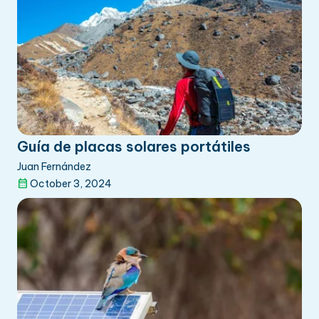
Guía de placas solares portátiles
Juan Fernández
October 3, 2024