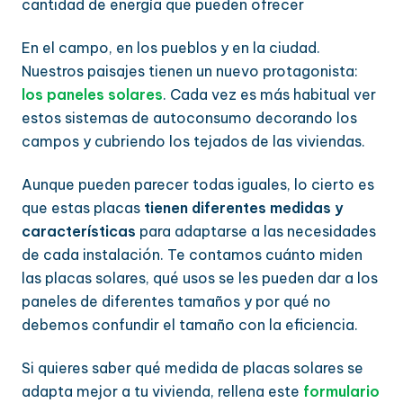
cantidad de energía que pueden ofrecer
En el campo, en los pueblos y en la ciudad.
Nuestros paisajes tienen un nuevo protagonista:
los paneles solares
. Cada vez es más habitual ver
estos sistemas de autoconsumo decorando los
campos y cubriendo los tejados de las viviendas.
Aunque pueden parecer todas iguales, lo cierto es
que estas placas
tienen diferentes medidas y
características
para adaptarse a las necesidades
de cada instalación. Te contamos cuánto miden
las placas solares, qué usos se les pueden dar a los
paneles de diferentes tamaños y por qué no
debemos confundir el tamaño con la eficiencia.
Si quieres saber qué medida de placas solares se
adapta mejor a tu vivienda, rellena este
formulario