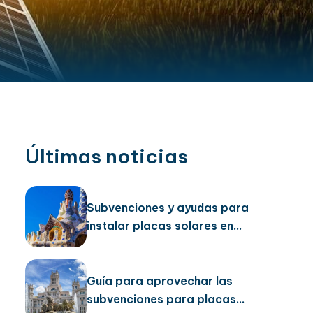
Últimas noticias
Subvenciones y ayudas para
instalar placas solares en
Barcelona
Guía para aprovechar las
subvenciones para placas