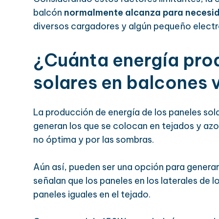
balcón
normalmente alcanza para necesi
diversos cargadores y algún pequeño elect
¿Cuánta energía pro
solares en balcones 
La producción de energía de los paneles sol
generan los que se colocan en tejados y azo
no óptima y por las sombras.
Aún así, pueden ser una opción para generar
señalan que los paneles en los laterales d
paneles iguales en el tejado.