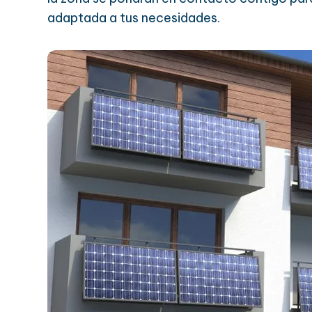
adaptada a tus necesidades.