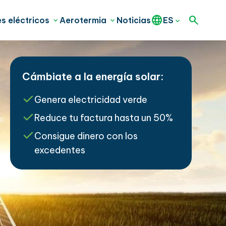
s eléctricos
Aerotermia
Noticias
ES
Cámbiate a la energía solar:
Genera electricidad verde
Reduce tu factura hasta un 50%
Consigue dinero con los
excedentes