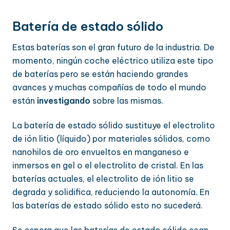
Batería de estado sólido
Estas baterías son el gran futuro de la industria. De
momento, ningún coche eléctrico utiliza este tipo
de baterías pero se están haciendo grandes
avances y muchas compañías de todo el mundo
están
investigando
sobre las mismas.
La batería de estado sólido sustituye el electrolito
de ión litio (líquido) por materiales sólidos, como
nanohilos de oro envueltos en manganeso e
inmersos en gel o el electrolito de cristal. En las
baterías actuales, el electrolito de ión litio se
degrada y solidifica, reduciendo la autonomía. En
las baterías de estado sólido esto no sucederá.
Se espera que las baterías de estado sólido sean