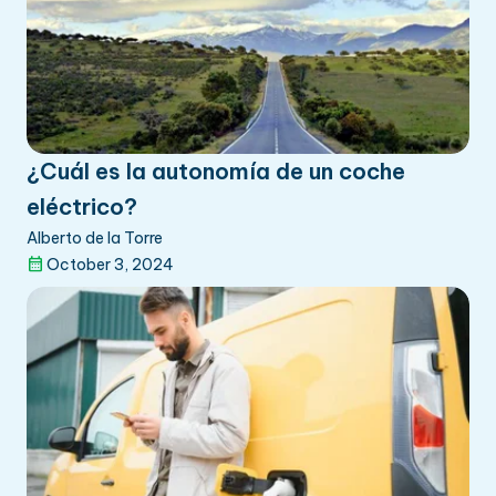
¿Cuál es la autonomía de un coche
eléctrico?
Alberto de la Torre
October 3, 2024