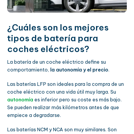
¿Cuáles son los mejores
tipos de batería para
coches eléctricos?
La batería de un coche eléctrico define su
comportamiento,
la autonomía y el precio
.
Las baterías LFP son ideales para la compra de un
coche eléctrico con una vida útil muy larga. Su
autonomía
es inferior pero su coste es más bajo.
Se pueden realizar más kilómetros antes de que
empiece a degradarse.
Las baterías NCM y NCA son muy similares. Son