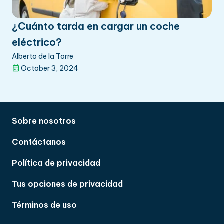
¿Cuánto tarda en cargar un coche
eléctrico?
Alberto de la Torre
October 3, 2024
Sobre nosotros
Contáctanos
Política de privacidad
Tus opciones de privacidad
Términos de uso