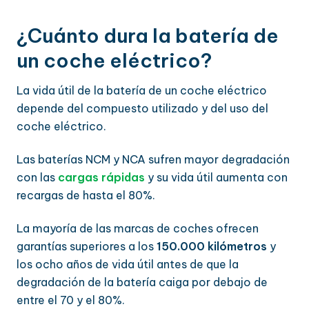
¿Cuánto dura la batería de
un coche eléctrico?
La vida útil de la batería de un coche eléctrico
depende del compuesto utilizado y del uso del
coche eléctrico.
Las baterías NCM y NCA sufren mayor degradación
con las
cargas rápidas
y su vida útil aumenta con
recargas de hasta el 80%.
La mayoría de las marcas de coches ofrecen
garantías superiores a los
150.000 kilómetros
y
los ocho años de vida útil antes de que la
degradación de la batería caiga por debajo de
entre el 70 y el 80%.