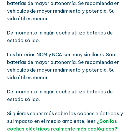
baterías de mayor autonomía. Se recomienda en
vehículos de mayor rendimiento y potencia. Su
vida útil es menor.
De momento, ningún coche utiliza baterías de
estado sólido.
Las baterías NCM y NCA son muy similares. Son
baterías de mayor autonomía. Se recomienda en
vehículos de mayor rendimiento y potencia. Su
vida útil es menor.
De momento, ningún coche utiliza baterías de
estado sólido.
Si quieres saber más sobre los coches eléctricos y
su impacto en el medio ambiente, leer
¿Son los
coches eléctricos realmente más ecológicos?