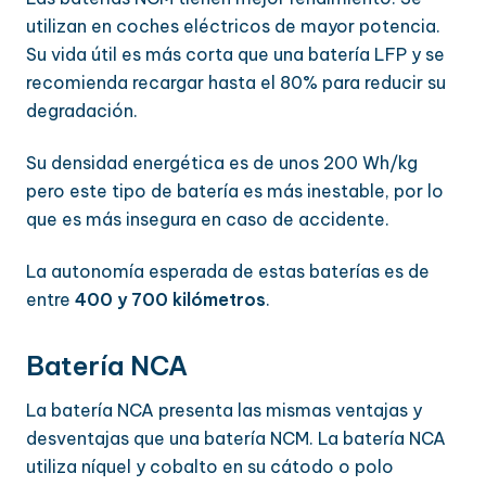
utilizan en coches eléctricos de mayor potencia.
Su vida útil es más corta que una batería LFP y se
recomienda recargar hasta el 80% para reducir su
degradación.
Su densidad energética es de unos 200 Wh/kg
pero este tipo de batería es más inestable, por lo
que es más insegura en caso de accidente.
La autonomía esperada de estas baterías es de
entre
400 y 700 kilómetros
.
Batería NCA
La batería NCA presenta las mismas ventajas y
desventajas que una batería NCM. La batería NCA
utiliza níquel y cobalto en su cátodo o polo