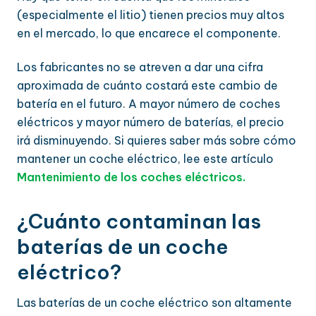
(especialmente el litio) tienen precios muy altos
en el mercado, lo que encarece el componente.
Los fabricantes no se atreven a dar una cifra
aproximada de cuánto costará este cambio de
batería en el futuro. A mayor número de coches
eléctricos y mayor número de baterías, el precio
irá disminuyendo. Si quieres saber más sobre cómo
mantener un coche eléctrico, lee este artículo
Mantenimiento de los coches eléctricos.
¿Cuánto contaminan las
baterías de un coche
eléctrico?
Las baterías de un coche eléctrico son altamente