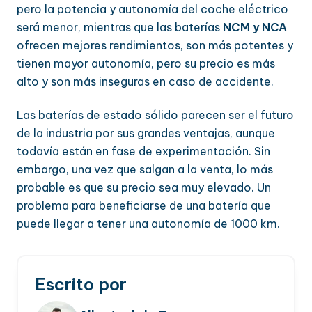
pero la potencia y autonomía del coche eléctrico
será menor, mientras que las baterías
NCM y NCA
ofrecen mejores rendimientos, son más potentes y
tienen mayor autonomía, pero su precio es más
alto y son más inseguras en caso de accidente.
Las baterías de estado sólido parecen ser el futuro
de la industria por sus grandes ventajas, aunque
todavía están en fase de experimentación. Sin
embargo, una vez que salgan a la venta, lo más
probable es que su precio sea muy elevado. Un
problema para beneficiarse de una batería que
puede llegar a tener una autonomía de 1000 km.
Escrito por