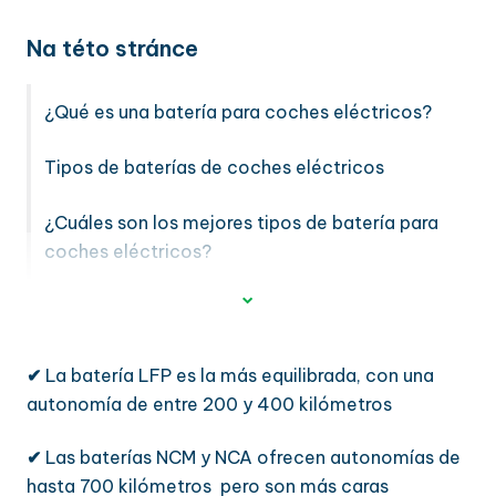
Na této stránce
¿Qué es una batería para coches eléctricos?
Tipos de baterías de coches eléctricos
¿Cuáles son los mejores tipos de batería para
coches eléctricos?
✔
La batería LFP es la más equilibrada, con una
autonomía de entre 200 y 400 kilómetros
✔
Las baterías NCM y NCA ofrecen autonomías de
hasta 700 kilómetros pero son más caras