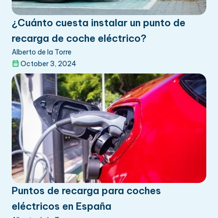
¿Cuánto cuesta instalar un punto de
recarga de coche eléctrico?
Alberto de la Torre
October 3, 2024
Puntos de recarga para coches
eléctricos en España