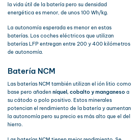
la vida útil de la batería pero su densidad
energética es menor, de unos 100 Wh/kg.
La autonomía esperada es menor en estas
baterías. Los coches eléctricos que utilizan
baterías LFP entregan entre 200 y 400 kilómetros
de autonomía.
Batería NCM
Las baterías NCM también utilizan el ión litio como
base pero añaden
níquel, cobalto y manganeso
a
su cátodo o polo positivo. Estos minerales
potencian el rendimiento de la batería y aumentan
la autonomía pero su precio es más alto que el del
hierro.
Las baterías NCM tienen mejor rendimiento. Se