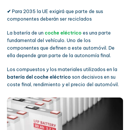
✔
Para 2035 la UE exigirá que parte de sus
componentes deberán ser reciclados
La batería de un
coche eléctrico
es una parte
fundamental del vehículo. Uno de los
componentes que definen a este automóvil. De
ella depende gran parte de la autonomía final.
Los compuestos y los materiales utilizados en la
batería del coche eléctrico
son decisivos en su
coste final, rendimiento y el precio del automóvil.