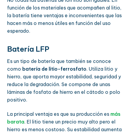
función de los materiales que acompañen al litio,
la batería tiene ventajas e inconvenientes que las
hacen más o menos útiles en función del uso
esperado.
Batería LFP
Es un tipo de batería que también se conoce
como
batería de litio-ferrosfato
. Utiliza litio y
hierro, que aporta mayor estabilidad, seguridad y
reduce la degradación. Se compone de unas
láminas de fosfato de hierro en el cátodo o polo
positivo.
La principal ventaja es que su producción es
más
barata
. El litio tiene un precio muy alto pero el
hierro es menos costoso. Su estabilidad aumenta