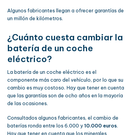
Algunos fabricantes llegan a ofrecer garantías de
un millón de kilómetros.
¿Cuánto cuesta cambiar la
batería de un coche
eléctrico?
La batería de un coche eléctrico es el
componente más caro del vehículo, por lo que su
cambio es muy costoso. Hay que tener en cuenta
que las garantías son de ocho años en la mayoría
de las ocasiones.
Consultados algunos fabricantes, el cambio de
baterías ronda entre los 6.000 y
10.000 euros
.
Hay que tener en cuenta que los minerales