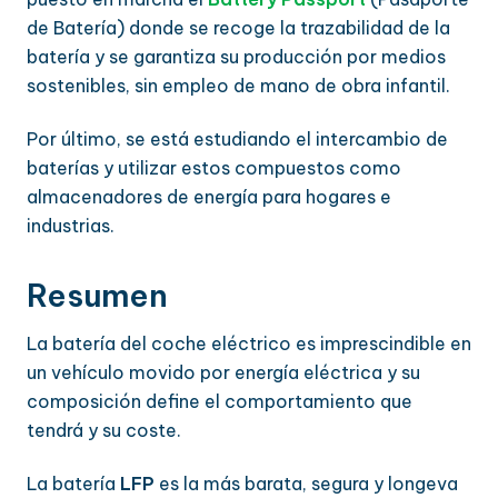
de Batería) donde se recoge la trazabilidad de la
batería y se garantiza su producción por medios
sostenibles, sin empleo de mano de obra infantil.
Por último, se está estudiando el intercambio de
baterías y utilizar estos compuestos como
almacenadores de energía para hogares e
industrias.
Resumen
La batería del coche eléctrico es imprescindible en
un vehículo movido por energía eléctrica y su
composición define el comportamiento que
tendrá y su coste.
La batería
LFP
es la más barata, segura y longeva