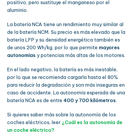
positivo, pero sustituye el manganeso por el
aluminio.
La batería NCA tiene un rendimiento muy similar al
de la batería NCM. Su precio es más elevado que la
batería LFP y su densidad energética también es
de unos 200 Wh/kg, por lo que permite
mayores
autonomías
y potencias más altas de los motores.
En el lado negativo, la batería es más inestable,
por lo que se recomienda cargarla hasta el 80%
para reducir la degradación y son más inseguras en
caso de accidente. La autonomía esperada de una
batería NCA es de entre
400 y 700 kilómetros
.
Si quieres saber más sobre la autonomía de los
coches eléctricos, leer
¿Cuál es la autonomía de
un coche eléctrico?