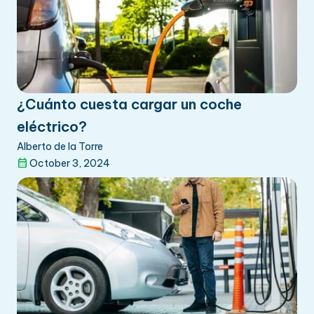
¿Cuánto cuesta cargar un coche
eléctrico?
Alberto de la Torre
October 3, 2024