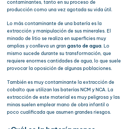
contaminantes, tanto en su proceso de
producción como una vez agotada su vida útil.
Lo más contaminante de una batería es la
extracción y manipulación de sus minerales. El
minado de litio se realiza en superficies muy
amplias y conlleva un gran
gasto de agua
. Lo
mismo sucede durante su transformación, que
requiere enormes cantidades de agua, lo que suele
provocar la oposición de algunas poblaciones.
También es muy contaminante la extracción de
cobalto que utilizan las baterías NCM y NCA. La
extracción de este material es muy peligrosa y las
minas suelen emplear mano de obra infantil o
poco cualificada que asumen grandes riesgos.