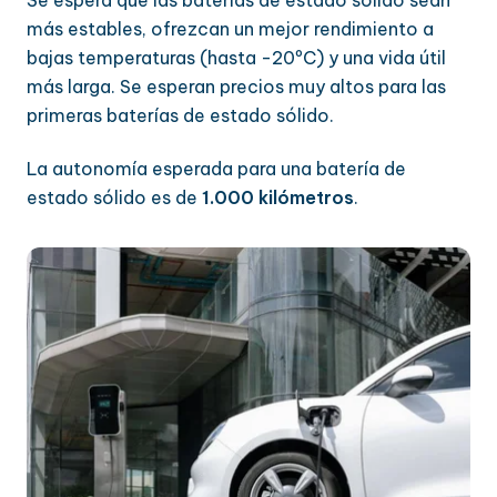
más estables, ofrezcan un mejor rendimiento a
bajas temperaturas (hasta -20ºC) y una vida útil
más larga. Se esperan precios muy altos para las
primeras baterías de estado sólido.
La autonomía esperada para una batería de
estado sólido es de
1.000 kilómetros
.