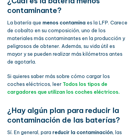
¿Cuál es la batería menos
contaminante?
La batería que
menos contamina
es la LFP. Carece
de cobalto en su composición, uno de los
materiales más contaminantes en la producción y
peligrosos de obtener. Además, su vida útil es
mayor y se pueden realizar más kilómetros antes
de agotarla.
Si quieres saber más sobre cómo cargar los
coches eléctricos, leer
Todos los tipos de
cargadores que utilizan los coches eléctricos.
¿Hay algún plan para reducir la
contaminación de las baterías?
Sí. En general, para
reducir la contaminación
, las