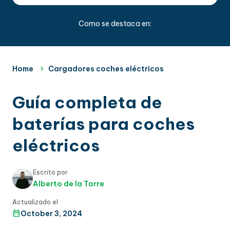
Como se destaca en:
Home
Cargadores coches eléctricos
Guía completa de
baterías para coches
eléctricos
Escrito por
Alberto de la Torre
Actualizado el
October 3, 2024