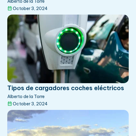
Alberto de la Torre
October 3, 2024
Tipos de cargadores coches eléctricos
Alberto de la Torre
October 3, 2024